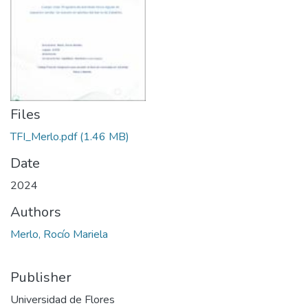
Files
TFI_Merlo.pdf
(1.46 MB)
Date
2024
Authors
Merlo, Rocío Mariela
Publisher
Universidad de Flores