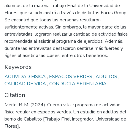
alumnos de la materia Trabajo Final de la Universidad de
Flores, que se administró a través de distintos Focus Group.
Se encontró que todas las personas resultaron
suficientemente activas. Sin embargo, la mayor parte de las
entrevistadas, lograron realizar la cantidad de actividad física
recomendada al asistir al programa de ejercicios. Además,
durante las entrevistas destacaron sentirse más fuertes y
ágiles al asistir a las clases, entre otros beneficios.
Keywords
ACTIVIDAD FISICA
,
ESPACIOS VERDES
,
ADULTOS
,
CALIDAD DE VIDA
,
CONDUCTA SEDENTARIA
Citation
Merlo, R. M. (2024). Cuerpo vital : programa de actividad
física regular en espacios verdes. Un estudio en adultos del
barrio de Caballito [Trabajo Final Integrador, Universidad de
Flores].