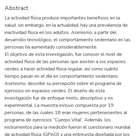
Abstract
La actividad física produce importantes beneficios en la
salud, sin embargo, en la actualidad, hay una prevalencia de
inactividad física en los adultos. Asimismo, a partir del
desarrollo tecnológico, el comportamiento sedentario en las
personas ha aumentado considerablemente.
El objetivo de esta investigación, fue conocer el nivel de
actividad física de las personas que asisten a los espacios
verdes a hacer actividad física regular, así como cuánto
tiempo pasan en el día en comportamiento sedentario.
Asimismo, describir su percepción sobre el programa de
ejercicios en espacios verdes. El diseño de esta
investigación fue de enfoque mixto, descriptivo y no
experimental. La muestra estuvo compuesta por 19
personas, de las cuales 18 eran mujeres pertenecientes al
programa de ejercicios “Cuerpo Vital”. Además, los
instrumentos para la medición fueron el cuestionario mundial
de actividad física (GPAQ) y una entrevista diseñada por los