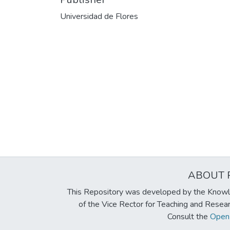
Universidad de Flores
ABOUT 
This Repository was developed by the Knowl
of the Vice Rector for Teaching and Resea
Consult the
Open 