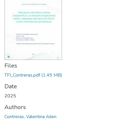
Files
TFI_Contreras.pdf
(1.49 MB)
Date
2025
Authors
Contreras, Valentina Ailen