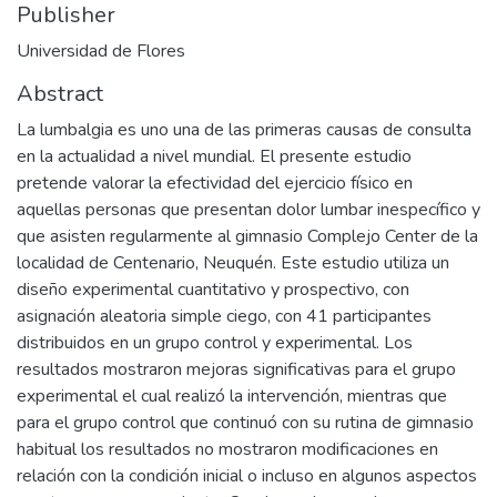
Publisher
Universidad de Flores
Abstract
La lumbalgia es uno una de las primeras causas de consulta
en la actualidad a nivel mundial. El presente estudio
pretende valorar la efectividad del ejercicio físico en
aquellas personas que presentan dolor lumbar inespecífico y
que asisten regularmente al gimnasio Complejo Center de la
localidad de Centenario, Neuquén. Este estudio utiliza un
diseño experimental cuantitativo y prospectivo, con
asignación aleatoria simple ciego, con 41 participantes
distribuidos en un grupo control y experimental. Los
resultados mostraron mejoras significativas para el grupo
experimental el cual realizó la intervención, mientras que
para el grupo control que continuó con su rutina de gimnasio
habitual los resultados no mostraron modificaciones en
relación con la condición inicial o incluso en algunos aspectos