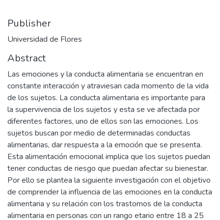
Publisher
Universidad de Flores
Abstract
Las emociones y la conducta alimentaria se encuentran en
constante interacción y atraviesan cada momento de la vida
de los sujetos. La conducta alimentaria es importante para
la supervivencia de los sujetos y esta se ve afectada por
diferentes factores, uno de ellos son las emociones. Los
sujetos buscan por medio de determinadas conductas
alimentarias, dar respuesta a la emoción que se presenta.
Esta alimentación emocional implica que los sujetos puedan
tener conductas de riesgo que puedan afectar su bienestar.
Por ello se plantea la siguiente investigación con el objetivo
de comprender la influencia de las emociones en la conducta
alimentaria y su relación con los trastornos de la conducta
alimentaria en personas con un rango etario entre 18 a 25