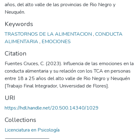
años, del alto valle de las provincias de Rio Negro y
Neuquén.
Keywords
TRASTORNOS DE LA ALIMENTACION
,
CONDUCTA
ALIMENTARIA
,
EMOCIONES
Citation
Fuentes Cruces, C. (2023). Influencia de las emociones en la
conducta alimentaria y su relación con los TCA en personas
entre 18 a 25 años del alto valle de Rio Negro y Neuquén
[Trabajo Final Integrador, Universidad de Flores].
URI
https://hdl.handle.net/20.500.14340/1029
Collections
Licenciatura en Psicología