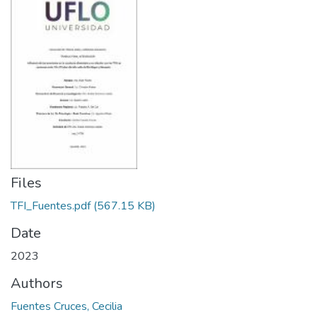
Files
TFI_Fuentes.pdf
(567.15 KB)
Date
2023
Authors
Fuentes Cruces, Cecilia