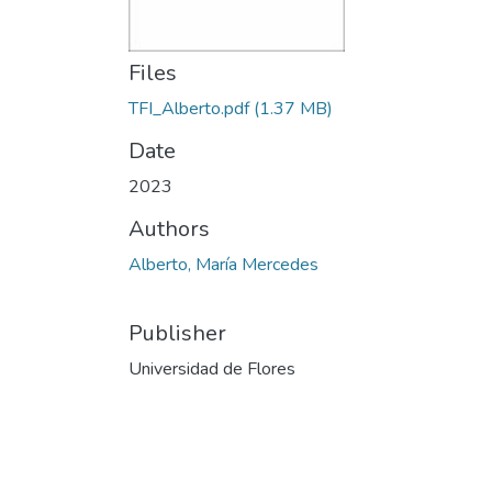
Files
TFI_Alberto.pdf
(1.37 MB)
Date
2023
Authors
Alberto, María Mercedes
Publisher
Universidad de Flores