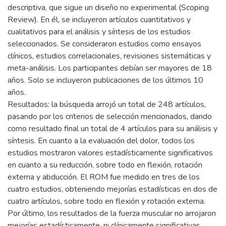
descriptiva, que sigue un diseño no experimental (Scoping
Review). En él, se incluyeron artículos cuantitativos y
cualitativos para el análisis y síntesis de los estudios
seleccionados. Se consideraron estudios como ensayos
clínicos, estudios correlacionales, revisiones sistemáticas y
meta-análisis. Los participantes debían ser mayores de 18
años. Solo se incluyeron publicaciones de los últimos 10
años.
Resultados: la búsqueda arrojó un total de 248 artículos,
pasando por los criterios de selección mencionados, dando
como resultado final un total de 4 artículos para su análisis y
síntesis. En cuanto a la evaluación del dolor, todos los
estudios mostraron valores estadísticamente significativos
en cuanto a su reducción, sobre todo en flexión, rotación
externa y abducción. El ROM fue medido en tres de los
cuatro estudios, obteniendo mejorías estadísticas en dos de
cuatro artículos, sobre todo en flexión y rotación externa.
Por último, los resultados de la fuerza muscular no arrojaron
mejorías estadísticamente, ni clínicamente significativas.