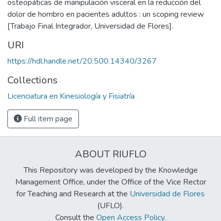
osteopáticas de manipulación visceral en la reducción del
dolor de hombro en pacientes adultos : un scoping review
[Trabajo Final Integrador, Universidad de Flores].
URI
https://hdl.handle.net/20.500.14340/3267
Collections
Licenciatura en Kinesiología y Fisiatría
Full item page
ABOUT RIUFLO
This Repository was developed by the Knowledge
Management Office, under the Office of the Vice Rector
for Teaching and Research at the
Universidad de Flores
(UFLO).
Consult the
Open Access Policy
.