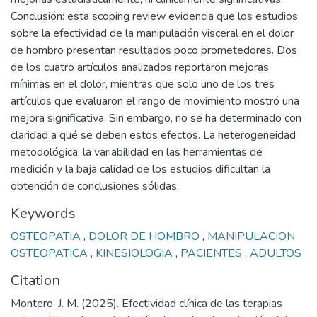
Conclusión: esta scoping review evidencia que los estudios
sobre la efectividad de la manipulación visceral en el dolor
de hombro presentan resultados poco prometedores. Dos
de los cuatro artículos analizados reportaron mejoras
mínimas en el dolor, mientras que solo uno de los tres
artículos que evaluaron el rango de movimiento mostró una
mejora significativa. Sin embargo, no se ha determinado con
claridad a qué se deben estos efectos. La heterogeneidad
metodológica, la variabilidad en las herramientas de
medición y la baja calidad de los estudios dificultan la
obtención de conclusiones sólidas.
Keywords
OSTEOPATIA
,
DOLOR DE HOMBRO
,
MANIPULACION
OSTEOPATICA
,
KINESIOLOGIA
,
PACIENTES
,
ADULTOS
Citation
Montero, J. M. (2025). Efectividad clínica de las terapias