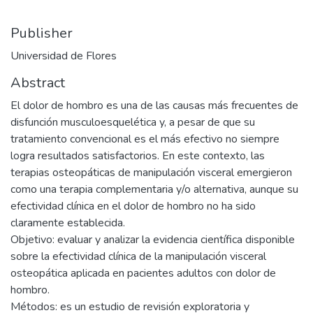
Publisher
Universidad de Flores
Abstract
El dolor de hombro es una de las causas más frecuentes de
disfunción musculoesquelética y, a pesar de que su
tratamiento convencional es el más efectivo no siempre
logra resultados satisfactorios. En este contexto, las
terapias osteopáticas de manipulación visceral emergieron
como una terapia complementaria y/o alternativa, aunque su
efectividad clínica en el dolor de hombro no ha sido
claramente establecida.
Objetivo: evaluar y analizar la evidencia científica disponible
sobre la efectividad clínica de la manipulación visceral
osteopática aplicada en pacientes adultos con dolor de
hombro.
Métodos: es un estudio de revisión exploratoria y