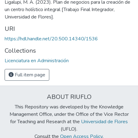
Ligalupi, M. A. (2023). Plan de negocios para la creación de
un centro holístico integral [Trabajo Final Integrador,
Universidad de Flores].
URI
https://hdl.handle.net/20.500.14340/1536
Collections
Licenciatura en Administración
Full item page
ABOUT RIUFLO
This Repository was developed by the Knowledge
Management Office, under the Office of the Vice Rector
for Teaching and Research at the
Universidad de Flores
(UFLO).
Consult the
Open Access Policy
.