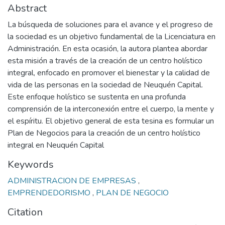
Abstract
La búsqueda de soluciones para el avance y el progreso de
la sociedad es un objetivo fundamental de la Licenciatura en
Administración. En esta ocasión, la autora plantea abordar
esta misión a través de la creación de un centro holístico
integral, enfocado en promover el bienestar y la calidad de
vida de las personas en la sociedad de Neuquén Capital.
Este enfoque holístico se sustenta en una profunda
comprensión de la interconexión entre el cuerpo, la mente y
el espíritu. El objetivo general de esta tesina es formular un
Plan de Negocios para la creación de un centro holístico
integral en Neuquén Capital
Keywords
ADMINISTRACION DE EMPRESAS
,
EMPRENDEDORISMO
,
PLAN DE NEGOCIO
Citation