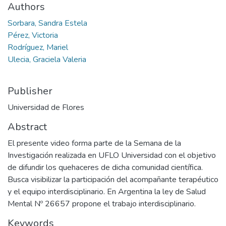
Authors
Sorbara, Sandra Estela
Pérez, Victoria
Rodríguez, Mariel
Ulecia, Graciela Valeria
Publisher
Universidad de Flores
Abstract
El presente video forma parte de la Semana de la
Investigación realizada en UFLO Universidad con el objetivo
de difundir los quehaceres de dicha comunidad científica.
Busca visibilizar la participación del acompañante terapéutico
y el equipo interdisciplinario. En Argentina la ley de Salud
Mental Nº 26657 propone el trabajo interdisciplinario.
Keywords