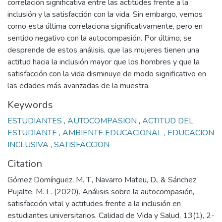
correlación significativa entre las actitudes frente a la
inclusión y la satisfacción con la vida. Sin embargo, vemos
como esta última correlaciona significativamente, pero en
sentido negativo con la autocompasión. Por último, se
desprende de estos análisis, que las mujeres tienen una
actitud hacia la inclusión mayor que los hombres y que la
satisfacción con la vida disminuye de modo significativo en
las edades más avanzadas de la muestra.
Keywords
ESTUDIANTES
,
AUTOCOMPASION
,
ACTITUD DEL
ESTUDIANTE
,
AMBIENTE EDUCACIONAL
,
EDUCACION
INCLUSIVA
,
SATISFACCION
Citation
Gómez Domínguez, M. T., Navarro Mateu, D., & Sánchez
Pujalte, M. L. (2020). Análisis sobre la autocompasión,
satisfacción vital y actitudes frente a la inclusión en
estudiantes universitarios. Calidad de Vida y Salud, 13(1), 2-