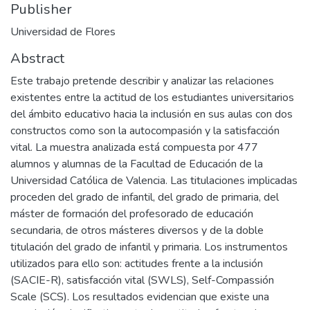
Publisher
Universidad de Flores
Abstract
Este trabajo pretende describir y analizar las relaciones
existentes entre la actitud de los estudiantes universitarios
del ámbito educativo hacia la inclusión en sus aulas con dos
constructos como son la autocompasión y la satisfacción
vital. La muestra analizada está compuesta por 477
alumnos y alumnas de la Facultad de Educación de la
Universidad Católica de Valencia. Las titulaciones implicadas
proceden del grado de infantil, del grado de primaria, del
máster de formación del profesorado de educación
secundaria, de otros másteres diversos y de la doble
titulación del grado de infantil y primaria. Los instrumentos
utilizados para ello son: actitudes frente a la inclusión
(SACIE-R), satisfacción vital (SWLS), Self-Compassión
Scale (SCS). Los resultados evidencian que existe una