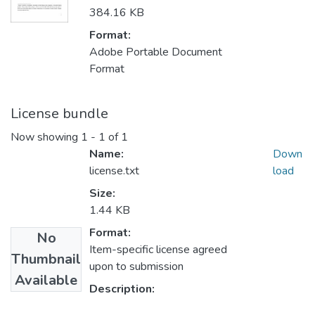
384.16 KB
Format:
Adobe Portable Document
Format
License bundle
Now showing
1 - 1 of 1
Name:
Down
license.txt
load
Size:
1.44 KB
Format:
No
Item-specific license agreed
Thumbnail
upon to submission
Available
Description: