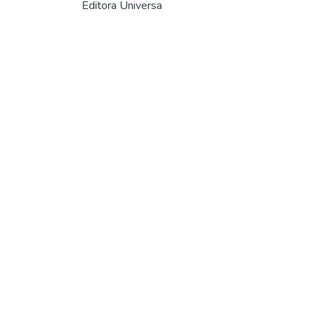
Editora Universa