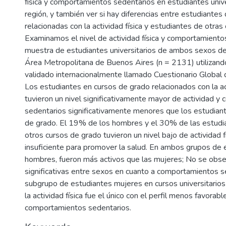
física y comportamientos sedentarios en estudiantes unive
región, y también ver si hay diferencias entre estudiantes 
relacionadas con la actividad física y estudiantes de otras 
Examinamos el nivel de actividad física y comportamiento
muestra de estudiantes universitarios de ambos sexos de
Área Metropolitana de Buenos Aires (n = 2131) utilizando
validado internacionalmente llamado Cuestionario Global d
Los estudiantes en cursos de grado relacionados con la act
tuvieron un nivel significativamente mayor de actividad 
sedentarios significativamente menores que los estudian
de grado. El 19% de los hombres y el 30% de las estudi
otros cursos de grado tuvieron un nivel bajo de actividad f
insuficiente para promover la salud. En ambos grupos de 
hombres, fueron más activos que las mujeres; No se obse
significativas entre sexos en cuanto a comportamientos s
subgrupo de estudiantes mujeres en cursos universitarios
la actividad física fue el único con el perfil menos favorable
comportamientos sedentarios.