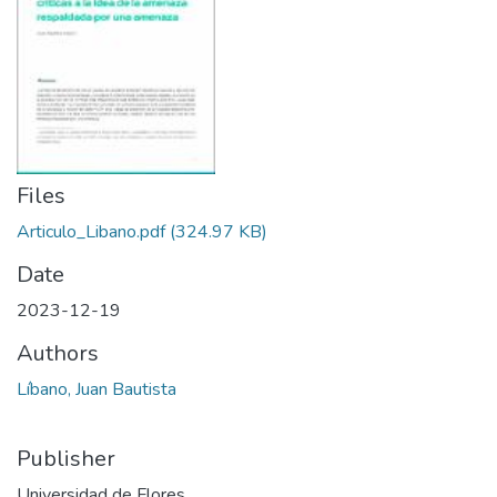
Files
Articulo_Libano.pdf
(324.97 KB)
Date
2023-12-19
Authors
Líbano, Juan Bautista
Publisher
Universidad de Flores