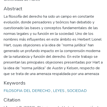
Abstract
La filosofía del derecho ha sido un campo en constante
evolución, donde pensadores y teóricos han debatido y
cuestionado las bases y conceptos fundamentales de las
normas legales y su función en la sociedad. Uno de los
nombres más influyentes en este ámbito es Herbert Lionel
Hart, cuyas objeciones a la idea de “norma jurídica” han
generado un profundo impacto en la comprensión moderna
de la naturaleza y función del derecho. En este trabajo se
presentan las principales objeciones presentadas por Hart a
la idea de “norma jurídica” de Austin y Kelsen, respecto de
que se trata de una amenaza respaldada por una amenaza
Keywords
FILOSOFIA DEL DERECHO
,
LEYES
,
SOCIEDAD
Citation