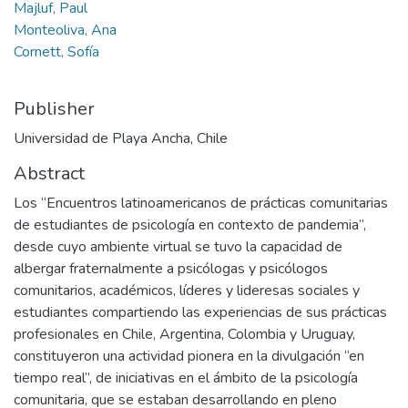
Majluf, Paul
Monteoliva, Ana
Cornett, Sofía
Publisher
Universidad de Playa Ancha, Chile
Abstract
Los “Encuentros latinoamericanos de prácticas comunitarias
de estudiantes de psicología en contexto de pandemia”,
desde cuyo ambiente virtual se tuvo la capacidad de
albergar fraternalmente a psicólogas y psicólogos
comunitarios, académicos, líderes y lideresas sociales y
estudiantes compartiendo las experiencias de sus prácticas
profesionales en Chile, Argentina, Colombia y Uruguay,
constituyeron una actividad pionera en la divulgación “en
tiempo real”, de iniciativas en el ámbito de la psicología
comunitaria, que se estaban desarrollando en pleno