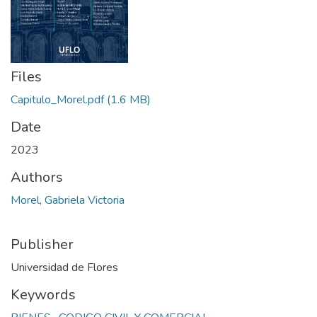
Files
Capitulo_Morel.pdf
(1.6 MB)
Date
2023
Authors
Morel, Gabriela Victoria
Publisher
Universidad de Flores
Keywords