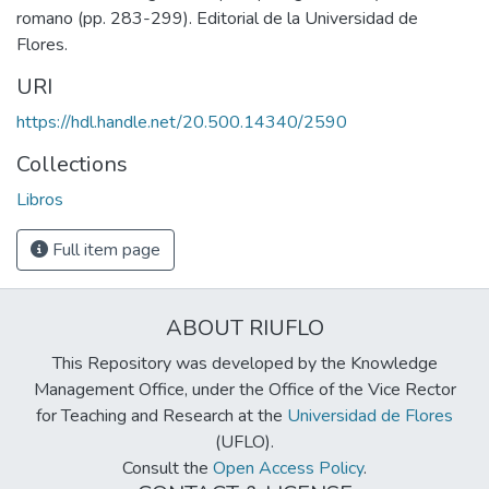
romano (pp. 283-299). Editorial de la Universidad de
Flores.
URI
https://hdl.handle.net/20.500.14340/2590
Collections
Libros
Full item page
ABOUT RIUFLO
This Repository was developed by the Knowledge
Management Office, under the Office of the Vice Rector
for Teaching and Research at the
Universidad de Flores
(UFLO).
Consult the
Open Access Policy
.