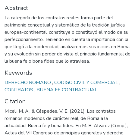
Abstract
La categoría de los contratos reales forma parte del
patrimonio conceptual y sistemático de la tradición jurídica
europea-continental, constituye o constituyó el modo de su
perfeccionamiento. Teniendo en cuenta la importancia con la
que llegó a la modernidad, analizaremos sus inicios en Roma
y su evolución sin perder de vista el principio fundamental de
la buena fe o bona fides que lo atraviesa.
Keywords
DERECHO ROMANO
,
CODIGO CIVIL Y COMERCIAL
,
CONTRATOS
,
BUENA FE CONTRACTUAL
Citation
Miceli, M. A., & Céspedes, V. E. (2021). Los contratos
romanos modernos de carácter real, de Roma a la
actualidad. Buena fe y bona fides. En M. B. Alvarez (Comp.),
Actas del VII Congreso de principios generales y derecho