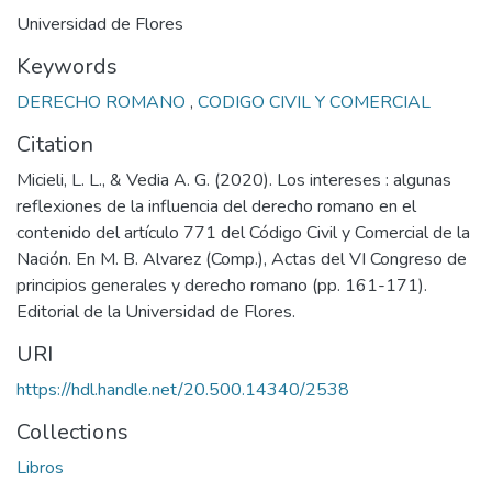
Universidad de Flores
Keywords
DERECHO ROMANO
,
CODIGO CIVIL Y COMERCIAL
Citation
Micieli, L. L., & Vedia A. G. (2020). Los intereses : algunas
reflexiones de la influencia del derecho romano en el
contenido del artículo 771 del Código Civil y Comercial de la
Nación. En M. B. Alvarez (Comp.), Actas del VI Congreso de
principios generales y derecho romano (pp. 161-171).
Editorial de la Universidad de Flores.
URI
https://hdl.handle.net/20.500.14340/2538
Collections
Libros