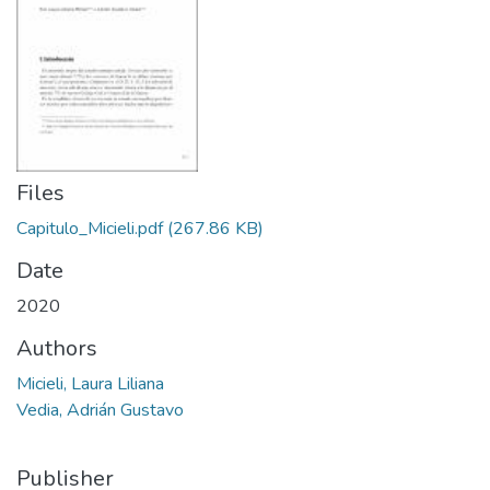
Files
Capitulo_Micieli.pdf
(267.86 KB)
Date
2020
Authors
Micieli, Laura Liliana
Vedia, Adrián Gustavo
Publisher