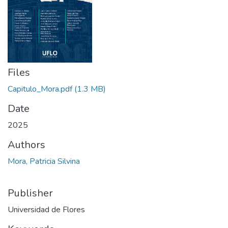
Files
Capitulo_Mora.pdf
(1.3 MB)
Date
2025
Authors
Mora, Patricia Silvina
Publisher
Universidad de Flores