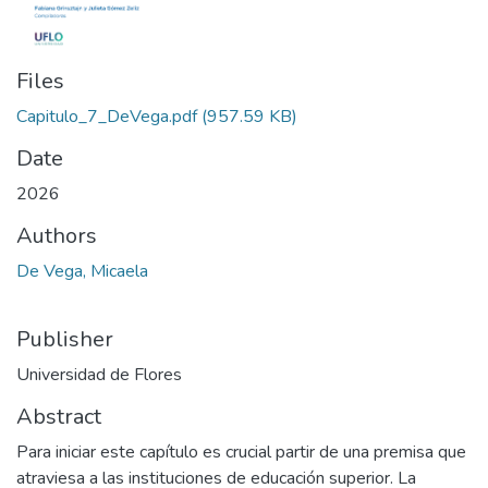
Files
Capitulo_7_DeVega.pdf
(957.59 KB)
Date
2026
Authors
De Vega, Micaela
Publisher
Universidad de Flores
Abstract
Para iniciar este capítulo es crucial partir de una premisa que
atraviesa a las instituciones de educación superior. La