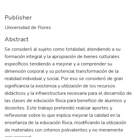
Publisher
Universidad de Flores
Abstract
Se consideró al sujeto como totalidad, atendiendo a su
formación integral y la apropiación de bienes culturales
específicos tendiendo a mejorar y a comprender su
dimensión corporal y su potencial transformación de la
realidad individual y social. Por eso se consideró de gran
significancia la existencia y utilización de los recursos
didácticos y la infraestructura necesaria para el desarrollo de
las clases de educación física para beneficio de alumnos y
docentes. Este trabajo pretendió realizar aportes y
reflexionar sobre lo que implica mejorar la calidad en la
enseñanza de la educación física, modificando la utilización
de materiales con criterios polivalentes y no meramente