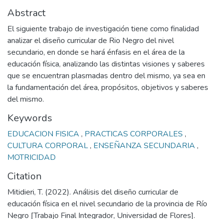
Abstract
El siguiente trabajo de investigación tiene como finalidad
analizar el diseño curricular de Rio Negro del nivel
secundario, en donde se hará énfasis en el área de la
educación física, analizando las distintas visiones y saberes
que se encuentran plasmadas dentro del mismo, ya sea en
la fundamentación del área, propósitos, objetivos y saberes
del mismo.
Keywords
EDUCACION FISICA
,
PRACTICAS CORPORALES
,
CULTURA CORPORAL
,
ENSEÑANZA SECUNDARIA
,
MOTRICIDAD
Citation
Mitidieri, T. (2022). Análisis del diseño curricular de
educación física en el nivel secundario de la provincia de Río
Negro [Trabajo Final Integrador, Universidad de Flores].