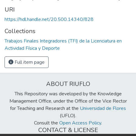
URI
https://hdl.handle.net/20.500.14340/828
Collections
Trabajos Finales Integradores (TFI) de la Licenciatura en
Actividad Física y Deporte
Full item page
ABOUT RIUFLO
This Repository was developed by the Knowledge
Management Office, under the Office of the Vice Rector
for Teaching and Research at the
Universidad de Flores
(UFLO).
Consult the
Open Access Policy
.
CONTACT & LICENSE