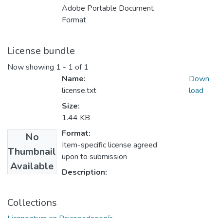
Adobe Portable Document
Format
License bundle
Now showing
1 - 1 of 1
Name:
Down
license.txt
load
Size:
1.44 KB
Format:
No
Item-specific license agreed
Thumbnail
upon to submission
Available
Description:
Collections