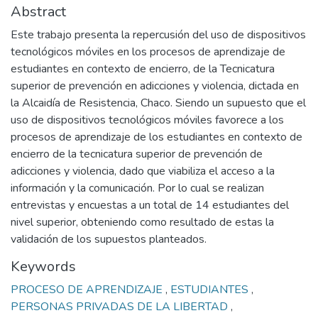
Abstract
Este trabajo presenta la repercusión del uso de dispositivos
tecnológicos móviles en los procesos de aprendizaje de
estudiantes en contexto de encierro, de la Tecnicatura
superior de prevención en adicciones y violencia, dictada en
la Alcaidía de Resistencia, Chaco. Siendo un supuesto que el
uso de dispositivos tecnológicos móviles favorece a los
procesos de aprendizaje de los estudiantes en contexto de
encierro de la tecnicatura superior de prevención de
adicciones y violencia, dado que viabiliza el acceso a la
información y la comunicación. Por lo cual se realizan
entrevistas y encuestas a un total de 14 estudiantes del
nivel superior, obteniendo como resultado de estas la
validación de los supuestos planteados.
Keywords
PROCESO DE APRENDIZAJE
,
ESTUDIANTES
,
PERSONAS PRIVADAS DE LA LIBERTAD
,