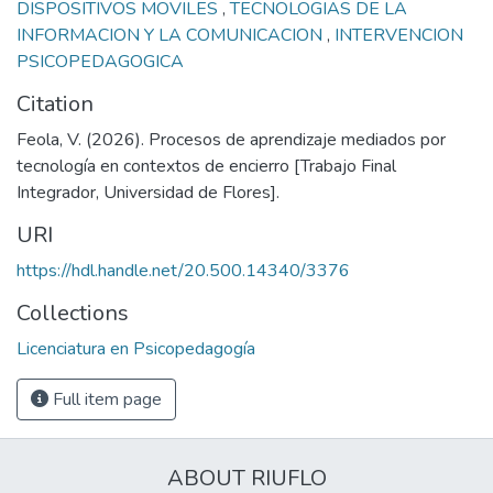
DISPOSITIVOS MOVILES
,
TECNOLOGIAS DE LA
INFORMACION Y LA COMUNICACION
,
INTERVENCION
PSICOPEDAGOGICA
Citation
Feola, V. (2026). Procesos de aprendizaje mediados por
tecnología en contextos de encierro [Trabajo Final
Integrador, Universidad de Flores].
URI
https://hdl.handle.net/20.500.14340/3376
Collections
Licenciatura en Psicopedagogía
Full item page
ABOUT RIUFLO