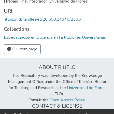
[Trabajo Final Integrador, Universidad de Flores].
URI
https://hdl.handle.net/20.500.14340/2335
Collections
Especialización en Docencia en Instituciones Universitarias
Full item page
ABOUT RIUFLO
This Repository was developed by the Knowledge
Management Office, under the Office of the Vice Rector
for Teaching and Research at the
Universidad de Flores
(UFLO).
Consult the
Open Access Policy
.
CONTACT & LICENSE