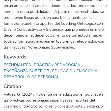
en un proceso individual en donde su educación emocional le
abre o le cierra posibilidades. A partir de los resultados, se
promueven líneas de acción para brindar junto con la
formación académica aportes del Coaching Ontológico con
Diseño Constructivista y Sistémico, que promueva un mejor
desempeño en el desenvolvimiento de los estudiantes en
toda su formación, más aún en los tramos relacionados con
las Prácticas Profesionales Supervisadas.
Keywords
ESTUDIANTES
,
PRACTICA PEDAGOGICA
,
ENSEÑANZA SUPERIOR
,
EDUCACION EMOCIONAL
,
DESARROLLO DE PERSONAL
Citation
Valdéz, G. (2024). Incidencia de la educación emocional en
las prácticas profesionales supervisadas : aportes del
coaching ontológico con diseño constructivista y sistémico