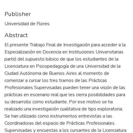
Publisher
Universidad de Flores
Abstract
El presente Trabajo Final de Investigación para acceder a la
Especialización en Docencia en Instituciones Universitarias
partió del supuesto básico de que los estudiantes de la
Licenciatura en Psicopedagogía de una Universidad de la
Ciudad Autónoma de Buenos Aires al momento de
comenzar a cursar los tres tramos de las Prácticas
Profesionales Supervisadas pueden tener una visión de las
prácticas en escenario real que les cierra posibilidades para
su desarrollo como estudiante. Por ese motivo se ha
realizado una investigación cualitativa de tipo exploratoria.
Se han utilizado como instrumentos entrevistas a las
Coordinadoras del espacio de Prácticas Profesionales
Supervisadas y encuestas a los cursantes de la Licenciatura