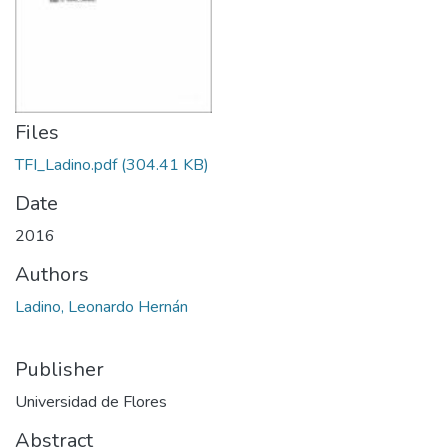
Files
TFI_Ladino.pdf
(304.41 KB)
Date
2016
Authors
Ladino, Leonardo Hernán
Publisher
Universidad de Flores
Abstract