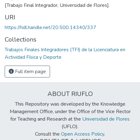
[Trabajo Final Integrador, Universidad de Flores].
URI
https://hdl.handle.net/20.500.14340/337
Collections
Trabajos Finales Integradores (TFI) de la Licenciatura en
Actividad Física y Deporte
Full item page
ABOUT RIUFLO
This Repository was developed by the Knowledge
Management Office, under the Office of the Vice Rector
for Teaching and Research at the
Universidad de Flores
(UFLO).
Consult the
Open Access Policy
.