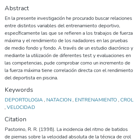
Abstract
En la presente investigación he procurado buscar relaciones
entre distintos variables del entrenamiento deportivo,
específicamente las que se refieren a los trabajos de fuerza
máxima y el rendimiento de los nadadores en las pruebas
de medio fondo y fondo. A través de un estudio diacrónico y
mediante la utilización de diferentes test y evaluaciones en
las competencias, pude comprobar como un incremento de
la fuerza máxima tiene correlación directa con el rendimiento
del deportista en piscina.
Keywords
DEPORTOLOGIA
,
NATACION
,
ENTRENAMIENTO
,
CROL
,
VELOCIDAD
Citation
Pastorino, R. R. (1998). La incidencia del ritmo de batidos
de piernas sobre la velocidad absoluta de la técnica de crol