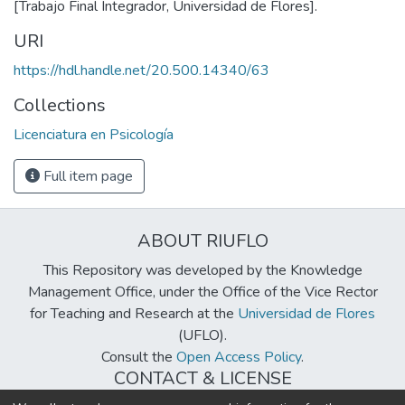
[Trabajo Final Integrador, Universidad de Flores].
URI
https://hdl.handle.net/20.500.14340/63
Collections
Licenciatura en Psicología
Full item page
ABOUT RIUFLO
This Repository was developed by the Knowledge
Management Office, under the Office of the Vice Rector
for Teaching and Research at the
Universidad de Flores
(UFLO).
Consult the
Open Access Policy
.
CONTACT & LICENSE