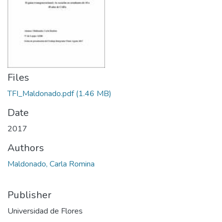
Files
TFI_Maldonado.pdf
(1.46 MB)
Date
2017
Authors
Maldonado, Carla Romina
Publisher
Universidad de Flores