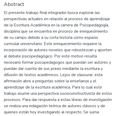
Abstract
El presente trabajo final integrador busca explorar las
perspectivas actuales en relación al proceso de aprendizaje
de la Escritura Académica en la carrera de Psicopedagogía,
disciplina que se encuentra en proceso de enriquecimiento
de su campo debido a su corta historia como espacio
curricular universitario. Este enriquecimiento requiere la
incorporación de autores noveles que robustezcan y aporten
al debate psicopedagógico. Por este motivo resulta
necesario formar psicopedagogos que puedan ser autores y
puedan dar cuenta de sus praxis mediante la escritura y
difusión de textos académicos. Lejos de clausurar, esta
afirmación abre a preguntas sobre la enseñanza y el
aprendizaje de la escritura académica. Para lo cual este
trabajo asume una perspectiva socioconstructivista de estos
procesos. Para dar respuesta a estas líneas de investigación
se realiza una indagación teórica de autores clásicos y de
quienes están hoy investigando al respecto. Se suma