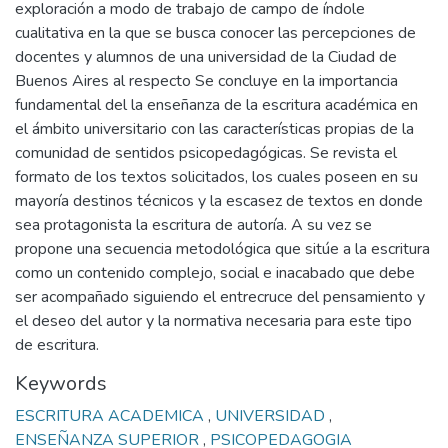
exploración a modo de trabajo de campo de índole
cualitativa en la que se busca conocer las percepciones de
docentes y alumnos de una universidad de la Ciudad de
Buenos Aires al respecto Se concluye en la importancia
fundamental del la enseñanza de la escritura académica en
el ámbito universitario con las características propias de la
comunidad de sentidos psicopedagógicas. Se revista el
formato de los textos solicitados, los cuales poseen en su
mayoría destinos técnicos y la escasez de textos en donde
sea protagonista la escritura de autoría. A su vez se
propone una secuencia metodológica que sitúe a la escritura
como un contenido complejo, social e inacabado que debe
ser acompañado siguiendo el entrecruce del pensamiento y
el deseo del autor y la normativa necesaria para este tipo
de escritura.
Keywords
ESCRITURA ACADEMICA
,
UNIVERSIDAD
,
ENSEÑANZA SUPERIOR
,
PSICOPEDAGOGIA