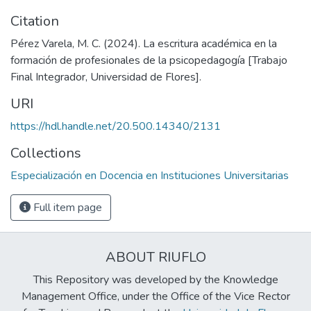
Citation
Pérez Varela, M. C. (2024). La escritura académica en la
formación de profesionales de la psicopedagogía [Trabajo
Final Integrador, Universidad de Flores].
URI
https://hdl.handle.net/20.500.14340/2131
Collections
Especialización en Docencia en Instituciones Universitarias
Full item page
ABOUT RIUFLO
This Repository was developed by the Knowledge
Management Office, under the Office of the Vice Rector