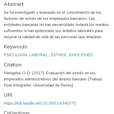
Abstract
Se ha investigado y avanzado en el conocimiento de los
factores de estrés de los empleados bancarios. Las
entidades bancarias no han desarrollado todavía los medios
suficientes ni han optimizado sus ámbitos laborales para
mejorar la calidad de vida de las personas que emplean.
Keywords
PSICOLOGIA LABORAL
,
ESTRES
,
EMOCIONES
Citation
Mengelle, O. D. (2017). Evaluación del estrés en los
empleados administrativos del ámbito bancario [Trabajo
Final Integrador, Universidad de Flores].
URI
https://hdl.handle.net/20.500.14340/75
Collections