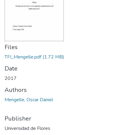
Files
TFI_Mengelle.pdf
(1.72 MB)
Date
2017
Authors
Mengelle, Oscar Daniel
Publisher
Universidad de Flores