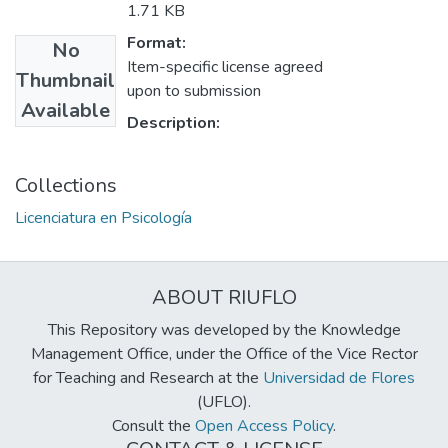
1.71 KB
Format:
No
Item-specific license agreed
Thumbnail
upon to submission
Available
Description:
Collections
Licenciatura en Psicología
ABOUT RIUFLO
This Repository was developed by the Knowledge
Management Office, under the Office of the Vice Rector
for Teaching and Research at the
Universidad de Flores
(UFLO).
Consult the
Open Access Policy
.