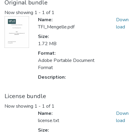
Original bundle
Now showing
1 - 1 of 1
Name:
Down
TFI_Mengelle.pdf
load
Size:
1.72 MB
Format:
Adobe Portable Document
Format
Description:
License bundle
Now showing
1 - 1 of 1
Name:
Down
license.txt
load
Size: