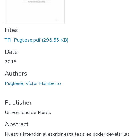
Files
TFI_Pugliese.pdf
(298.53 KB)
Date
2019
Authors
Pugliese, Víctor Humberto
Publisher
Universidad de Flores
Abstract
Nuestra intención al escribir esta tesis es poder develar las