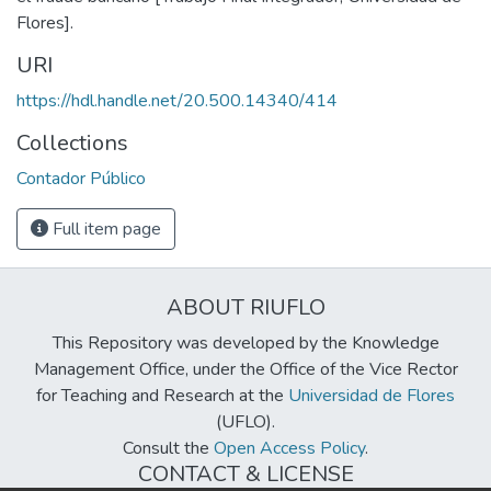
Flores].
URI
https://hdl.handle.net/20.500.14340/414
Collections
Contador Público
Full item page
ABOUT RIUFLO
This Repository was developed by the Knowledge
Management Office, under the Office of the Vice Rector
for Teaching and Research at the
Universidad de Flores
(UFLO).
Consult the
Open Access Policy
.
CONTACT & LICENSE