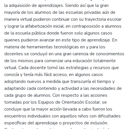
la adquisición de aprendizajes. Siendo así que la gran
mayoría de los alumnos de las escuelas privadas aún de
manera virtual pudieron continuar con su trayectoria escolar
y lograr la alfabetización inicial, en contraposición a alumnos
de la escuela pública donde fueron solo algunos casos
quienes pudieron avanzar en este tipo de aprendizaje. En
materia de herramientas tecnológicas en y para los
docentes se concluyó en una gran carencia de conocimientos
de los mismos para comenzar una educación totalmente
virtual. Cada docente tomó las estrategias y recursos que
conocía y tenía más fácil acceso, en algunos casos
adoptando nuevos a medida que transcurría el tiempo y
adaptando cada contenido y actividad a las necesidades de
cada grupo de alumnos. Con respecto a las acciones
tomadas por los Equipos de Orientación Escolar, se
concluye que la mayor acción llevada a cabo fueron los
encuentros individuales con aquellos niños con dificultades
específicas del aprendizaje o proyectos de inclusión.