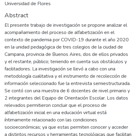
Universidad de Flores
Abstract
El presente trabajo de investigación se propone analizar el
acompañamiento del proceso de alfabetización en el
contexto de pandemia por COVID-19 durante el año 2020
en la unidad pedagógica de tres colegios de la ciudad de
Campana, provincia de Buenos Aires, dos de ellos privados
y el restante, público; teniendo en cuenta sus obstáculos y
facilitadores. La investigación se llevó a cabo con una
metodología cualitativa y el instrumento de recolección de
información seleccionado fue la entrevista semiestructurada.
Se contó con una muestra de 6 docentes de nivel primario y
2 integrantes del Equipo de Orientación Escolar. Los datos
relevados permitieron concluir que el proceso de
alfabetización inicial en una educación virtual está
íntimamente relacionado con las condiciones
socioeconómicas; ya que estas permiten conocer y acceder
a distintos recursos y herramientas tecnológicas que facilitan