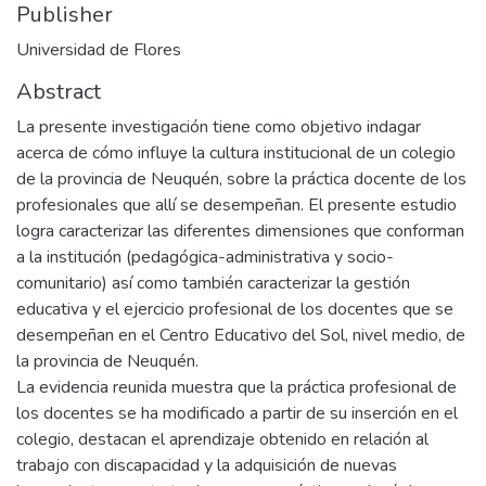
Publisher
Universidad de Flores
Abstract
La presente investigación tiene como objetivo indagar
acerca de cómo influye la cultura institucional de un colegio
de la provincia de Neuquén, sobre la práctica docente de los
profesionales que allí se desempeñan. El presente estudio
logra caracterizar las diferentes dimensiones que conforman
a la institución (pedagógica-administrativa y socio-
comunitario) así como también caracterizar la gestión
educativa y el ejercicio profesional de los docentes que se
desempeñan en el Centro Educativo del Sol, nivel medio, de
la provincia de Neuquén.
La evidencia reunida muestra que la práctica profesional de
los docentes se ha modificado a partir de su inserción en el
colegio, destacan el aprendizaje obtenido en relación al
trabajo con discapacidad y la adquisición de nuevas