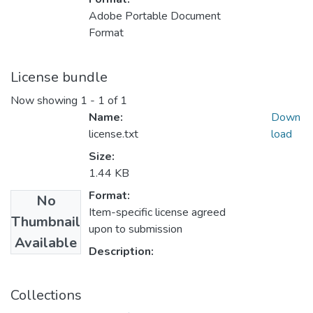
Adobe Portable Document
Format
License bundle
Now showing
1 - 1 of 1
Name:
Down
license.txt
load
Size:
1.44 KB
Format:
No
Item-specific license agreed
Thumbnail
upon to submission
Available
Description:
Collections