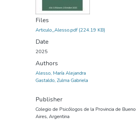
Files
Articulo_Alesso.pdf
(224.19 KB)
Date
2025
Authors
Alesso, María Alejandra
Gastaldo, Zulma Gabriela
Publisher
Colegio de Psicólogos de la Provincia de Bueno
Aires, Argentina