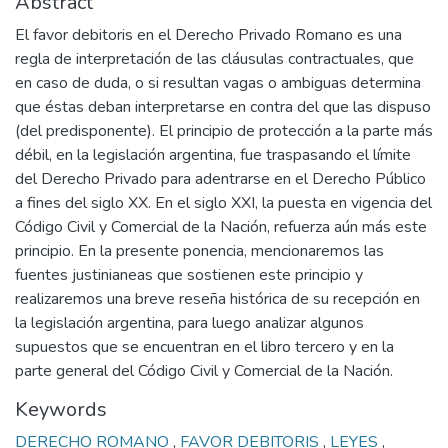
Abstract
El favor debitoris en el Derecho Privado Romano es una
regla de interpretación de las cláusulas contractuales, que
en caso de duda, o si resultan vagas o ambiguas determina
que éstas deban interpretarse en contra del que las dispuso
(del predisponente). El principio de protección a la parte más
débil, en la legislación argentina, fue traspasando el límite
del Derecho Privado para adentrarse en el Derecho Público
a fines del siglo XX. En el siglo XXI, la puesta en vigencia del
Código Civil y Comercial de la Nación, refuerza aún más este
principio. En la presente ponencia, mencionaremos las
fuentes justinianeas que sostienen este principio y
realizaremos una breve reseña histórica de su recepción en
la legislación argentina, para luego analizar algunos
supuestos que se encuentran en el libro tercero y en la
parte general del Código Civil y Comercial de la Nación.
Keywords
DERECHO ROMANO
,
FAVOR DEBITORIS
,
LEYES
,