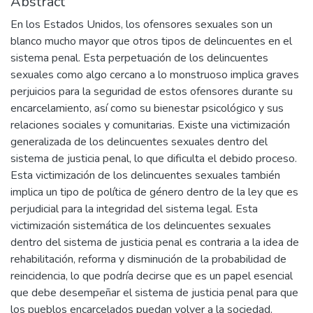
Abstract
En los Estados Unidos, los ofensores sexuales son un
blanco mucho mayor que otros tipos de delincuentes en el
sistema penal. Esta perpetuación de los delincuentes
sexuales como algo cercano a lo monstruoso implica graves
perjuicios para la seguridad de estos ofensores durante su
encarcelamiento, así como su bienestar psicológico y sus
relaciones sociales y comunitarias. Existe una victimización
generalizada de los delincuentes sexuales dentro del
sistema de justicia penal, lo que dificulta el debido proceso.
Esta victimización de los delincuentes sexuales también
implica un tipo de política de género dentro de la ley que es
perjudicial para la integridad del sistema legal. Esta
victimización sistemática de los delincuentes sexuales
dentro del sistema de justicia penal es contraria a la idea de
rehabilitación, reforma y disminución de la probabilidad de
reincidencia, lo que podría decirse que es un papel esencial
que debe desempeñar el sistema de justicia penal para que
los pueblos encarcelados puedan volver a la sociedad.