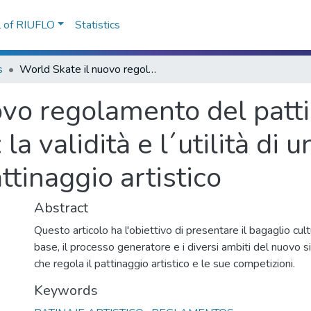
l of RIUFLO
Statistics
s
World Skate il nuovo regolamento del pattinaggio artistico e la sua concezione : la validità e l´utilità di un regolamento per l'evoluzione del pattinaggio artistico
vo regolamento del patti
 la validità e l´utilità di
ttinaggio artistico
Abstract
Questo articolo ha l'obiettivo di presentare il bagaglio cultu
base, il processo generatore e i diversi ambiti del nuovo s
che regola il pattinaggio artistico e le sue competizioni.
Keywords