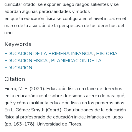
curricular citado, se exponen luego rasgos salientes y se
abordan algunas particularidades y modos
en que la educación física se configura en el nivel inicial en el
marco de la asunción de la perspectiva de los derechos del
niño.
Keywords
EDUCACION DE LA PRIMERA INFANCIA
,
HISTORIA
,
EDUCACION FISICA
,
PLANIFICACION DE LA
EDUCACION
Citation
Fierro, M. E. (2021). Educación física en clave de derechos
en la educación inicial : sobre decisiones acerca de para qué,
qué y cómo facilitar la educación física en los primeros años.
En L. Gómez Smyth (Coord.), Contribuciones de la educación
física al profesorado de educación inicial: infancias en juego
(pp. 163-178). Universidad de Flores.