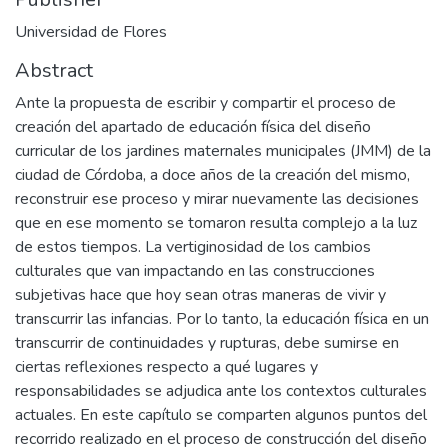
Universidad de Flores
Abstract
Ante la propuesta de escribir y compartir el proceso de
creación del apartado de educación física del diseño
curricular de los jardines maternales municipales (JMM) de la
ciudad de Córdoba, a doce años de la creación del mismo,
reconstruir ese proceso y mirar nuevamente las decisiones
que en ese momento se tomaron resulta complejo a la luz
de estos tiempos. La vertiginosidad de los cambios
culturales que van impactando en las construcciones
subjetivas hace que hoy sean otras maneras de vivir y
transcurrir las infancias. Por lo tanto, la educación física en un
transcurrir de continuidades y rupturas, debe sumirse en
ciertas reflexiones respecto a qué lugares y
responsabilidades se adjudica ante los contextos culturales
actuales. En este capítulo se comparten algunos puntos del
recorrido realizado en el proceso de construcción del diseño