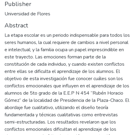
Publisher
Universidad de Flores
Abstract
La etapa escolar es un periodo indispensable para todos los
seres humanos, la cual requiere de cambios a nivel personal
e intelectual; y la familia ocupa un papel imprescindible en
este trayecto. Las emociones forman parte de la
constitución de cada individuo, y cuando existen conflictos
entre ellas se dificulta el aprendizaje de los alumnos. El
objetivo de esta investigación fue conocer cuáles son los
conflictos emocionales que influyen en el aprendizaje de los
alumnos de 5to grado de la E.E.P N 454 “Rubén Horacio
Gómez” de la localidad de Presidencia de la Plaza-Chaco. El
abordaje fue cualitativo, utilizando el diseño teoría
fundamentada y técnicas cualitativas como entrevistas
semi-estructuradas. Los resultados revelaron que los
conflictos emocionales dificultan el aprendizaje de los