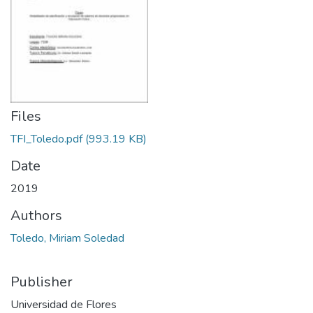
Files
TFI_Toledo.pdf
(993.19 KB)
Date
2019
Authors
Toledo, Miriam Soledad
Publisher
Universidad de Flores