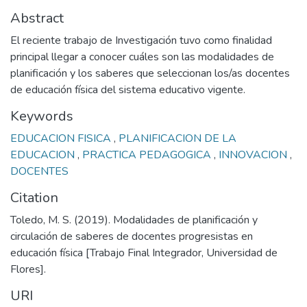
Abstract
El reciente trabajo de Investigación tuvo como finalidad
principal llegar a conocer cuáles son las modalidades de
planificación y los saberes que seleccionan los/as docentes
de educación física del sistema educativo vigente.
Keywords
EDUCACION FISICA
,
PLANIFICACION DE LA
EDUCACION
,
PRACTICA PEDAGOGICA
,
INNOVACION
,
DOCENTES
Citation
Toledo, M. S. (2019). Modalidades de planificación y
circulación de saberes de docentes progresistas en
educación física [Trabajo Final Integrador, Universidad de
Flores].
URI