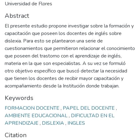
Universidad de Flores
Abstract
El presente estudio propone investigar sobre la formación y
capacitación que poseen los docentes de inglés sobre
dislexia. Para esto se plantearon una serie de
cuestionamientos que permitieron relacionar el conocimiento
que poseen del trastorno con el aprendizaje de inglés,
materia en la que son especialistas. A su vez se formuló
otro objetivo específico que buscó detectar la necesidad
que tienen los docentes de recibir mayor capacitación y
acompañamiento desde la Institución donde trabajan.
Keywords
FORMACION DOCENTE
,
PAPEL DEL DOCENTE
,
AMBIENTE EDUCACIONAL
,
DIFICULTAD EN EL
APRENDIZAJE
,
DISLEXIA
,
INGLES
Citation