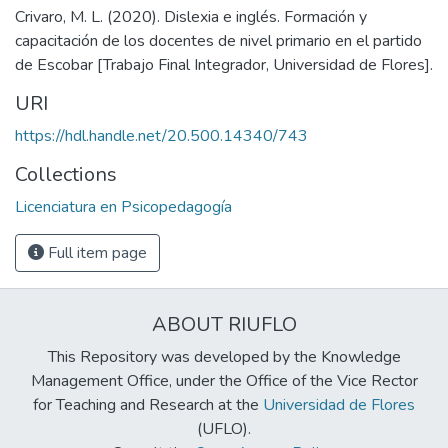
Crivaro, M. L. (2020). Dislexia e inglés. Formación y
capacitación de los docentes de nivel primario en el partido
de Escobar [Trabajo Final Integrador, Universidad de Flores].
URI
https://hdl.handle.net/20.500.14340/743
Collections
Licenciatura en Psicopedagogía
Full item page
ABOUT RIUFLO
This Repository was developed by the Knowledge
Management Office, under the Office of the Vice Rector
for Teaching and Research at the
Universidad de Flores
(UFLO).