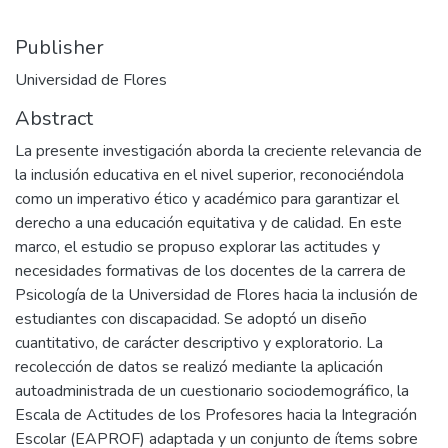
Publisher
Universidad de Flores
Abstract
La presente investigación aborda la creciente relevancia de
la inclusión educativa en el nivel superior, reconociéndola
como un imperativo ético y académico para garantizar el
derecho a una educación equitativa y de calidad. En este
marco, el estudio se propuso explorar las actitudes y
necesidades formativas de los docentes de la carrera de
Psicología de la Universidad de Flores hacia la inclusión de
estudiantes con discapacidad. Se adoptó un diseño
cuantitativo, de carácter descriptivo y exploratorio. La
recolección de datos se realizó mediante la aplicación
autoadministrada de un cuestionario sociodemográfico, la
Escala de Actitudes de los Profesores hacia la Integración
Escolar (EAPROF) adaptada y un conjunto de ítems sobre