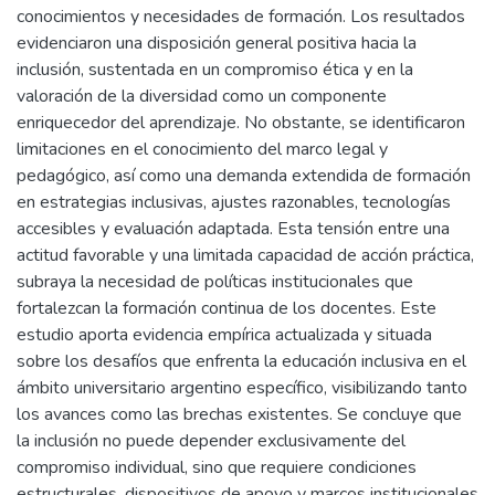
conocimientos y necesidades de formación. Los resultados
evidenciaron una disposición general positiva hacia la
inclusión, sustentada en un compromiso ética y en la
valoración de la diversidad como un componente
enriquecedor del aprendizaje. No obstante, se identificaron
limitaciones en el conocimiento del marco legal y
pedagógico, así como una demanda extendida de formación
en estrategias inclusivas, ajustes razonables, tecnologías
accesibles y evaluación adaptada. Esta tensión entre una
actitud favorable y una limitada capacidad de acción práctica,
subraya la necesidad de políticas institucionales que
fortalezcan la formación continua de los docentes. Este
estudio aporta evidencia empírica actualizada y situada
sobre los desafíos que enfrenta la educación inclusiva en el
ámbito universitario argentino específico, visibilizando tanto
los avances como las brechas existentes. Se concluye que
la inclusión no puede depender exclusivamente del
compromiso individual, sino que requiere condiciones
estructurales, dispositivos de apoyo y marcos institucionales