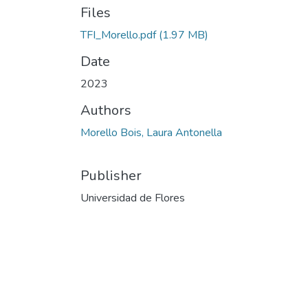
Files
TFI_Morello.pdf
(1.97 MB)
Date
2023
Authors
Morello Bois, Laura Antonella
Publisher
Universidad de Flores