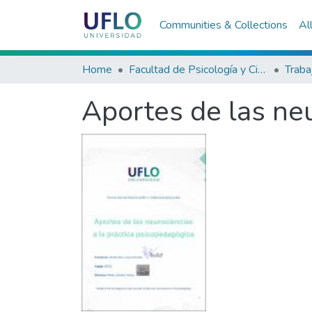
Communities & Collections
Al
Home
Facultad de Psicología y Ciencias Sociales
Aportes de las neu