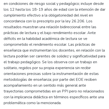
en condiciones de riesgo social y pedagógico; incluye desde
los 12 hasta los 18-19 años de edad con la intención de dar
cumplimiento efectivo a la obligatoriedad del nivel en
concordancia con lo prescripto por la ley 26.206. Los
resultados muestran una relación bidireccional entre las
prácticas de lectura y el bajo rendimiento escolar. Ante
déficits en la habilidad académica de lectura se ve
comprometido el rendimiento escolar. Las prácticas de
enseñanza que instrumentan los docentes, en relación con la
lectura podrían ser carentes de solidez y significatividad para
el trabajo pedagógico. Se los observa con un trabajo en
solitario, regidos por su propia experiencia sin recibir
orientaciones precisas sobre la instrumentación de estas
metodologías de enseñanza; por parte del EOE reciben
acompañamiento en un sentido más general ante
trayectorias comprometidas en un PPI pero no relacionados
con la implicancia didáctica en términos específicos ante una
problemática como la mencionada.