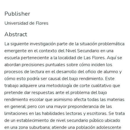
Publisher
Universidad de Flores
Abstract
La siguiente investigación parte de la situación problemática
emergente en el contexto del Nivel Secundario en una
escuela perteneciente a la localidad de Las Flores. Aquí se
abordan precisiones puntuales sobre cómo inciden los
procesos de lectura en el desarrollo del oficio de alumno y
cómo esto podría ser causal del bajo rendimiento. Este
trabajo adquiere una metodología de corte cualitativo que
pretende dar respuestas ante el problema del bajo
rendimiento escolar que asimismo afecta todas las materias
en general; pero con una mayor preponderancia de las
limitaciones en las habilidades lectoras y escritoras. Se trata
de un establecimiento de nivel secundario público ubicado
en una zona suburbana; atiende una población adolescente