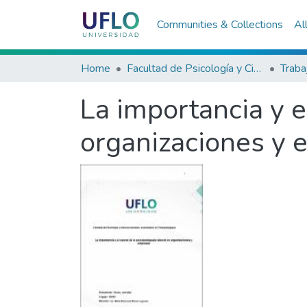
Communities & Collections
Al
Home
Facultad de Psicología y Ciencias Sociales
La importancia y e
organizaciones y