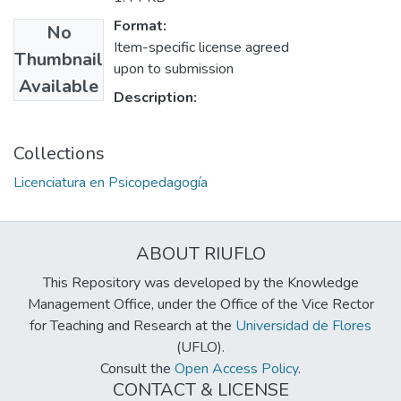
Format:
No
Item-specific license agreed
Thumbnail
upon to submission
Available
Description:
Collections
Licenciatura en Psicopedagogía
ABOUT RIUFLO
This Repository was developed by the Knowledge
Management Office, under the Office of the Vice Rector
for Teaching and Research at the
Universidad de Flores
(UFLO).
Consult the
Open Access Policy
.
CONTACT & LICENSE