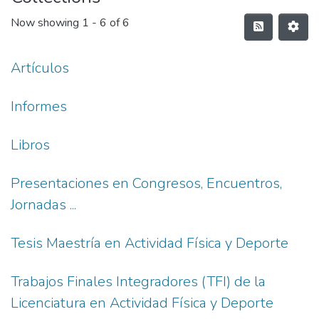
Now showing
1 - 6 of 6
Artículos
Informes
Libros
Presentaciones en Congresos, Encuentros,
Jornadas ...
Tesis Maestría en Actividad Física y Deporte
Trabajos Finales Integradores (TFI) de la
Licenciatura en Actividad Física y Deporte